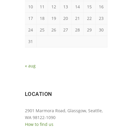
10
11
12
13
14
15
16
17
18
19
20
21
22
23
24
25
26
27
28
29
30
31
« aug
LOCATION
2901 Marmora Road, Glassgow, Seattle,
WA 98122-1090
How to find us