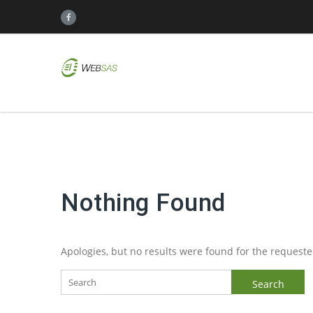
Nothing Found
Apologies, but no results were found for the requested
Search