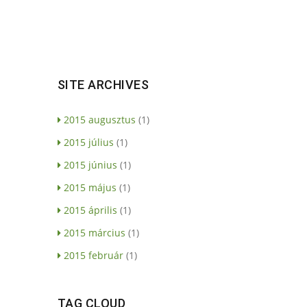
SITE ARCHIVES
2015 augusztus
(1)
2015 július
(1)
2015 június
(1)
2015 május
(1)
2015 április
(1)
2015 március
(1)
2015 február
(1)
TAG CLOUD