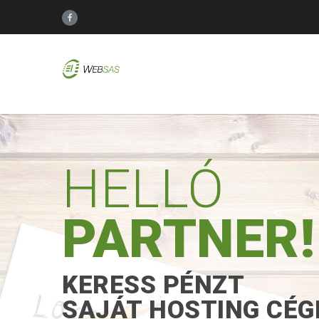
HELLÓ
PARTNER!
KERESS PÉNZT
SAJÁT HOSTING CÉG