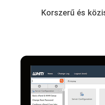
Korszerű és közi