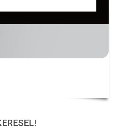
KERESEL!