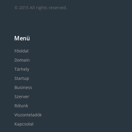
© 2015 All rights reserved.
Menü
Főoldal
Domain
Tárhely
Startup
Business
Szerver
Rólunk
Viszonteladók
Kapcsolat