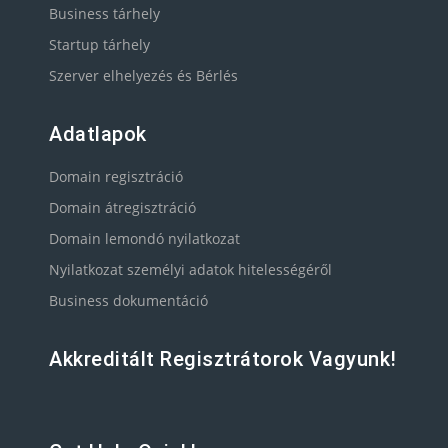
Business tárhely
Startup tárhely
Szerver elhelyezés és Bérlés
Adatlapok
Domain regisztráció
Domain átregisztráció
Domain lemondó nyilatkozat
Nyilatkozat személyi adatok hitelességéről
Business dokumentáció
Akkreditált Regisztrátorok Vagyunk!