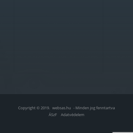
Copyright © 2019.
websas.hu
- Minden jog fenntartva
ÁSzF
Adatvédelem