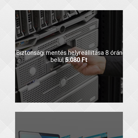
Biztonsági mentés helyreállítása 8 órán
belül
5.080 Ft