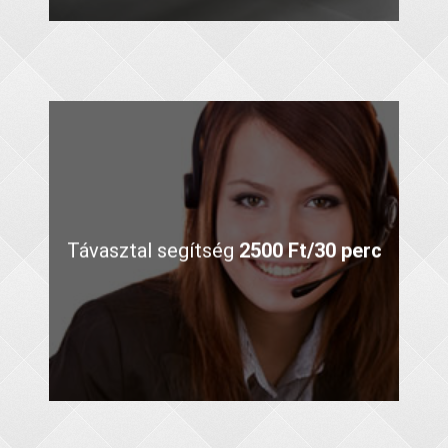
Távasztal segítség
2500 Ft/30 perc