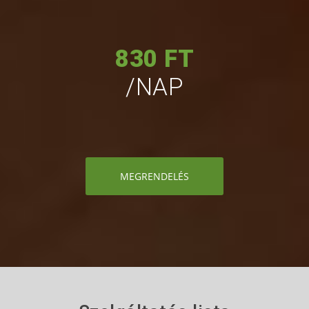
830 FT
/NAP
MEGRENDELÉS