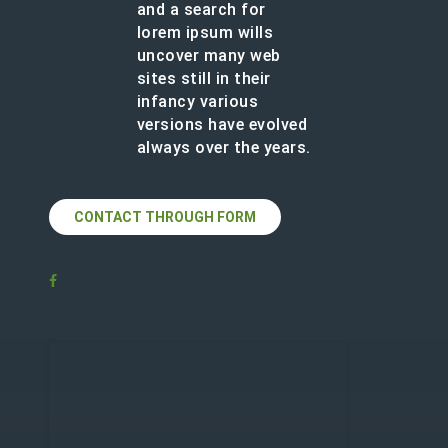
and a search for
lorem ipsum wills
uncover many web
sites still in their
infancy various
versions have evolved
always over the years.
CONTACT THROUGH FORM