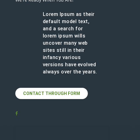
Lorem Ipsum as their
default model text,
and a search for
lorem ipsum wills
uncover many web
sites still in their
infancy various
versions have evolved
always over the years.
CONTACT THROUGH FORM