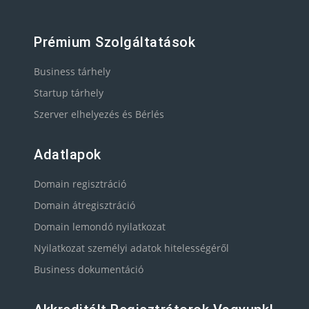
Prémium Szolgáltatások
Business tárhely
Startup tárhely
Szerver elhelyezés és Bérlés
Adatlapok
Domain regisztráció
Domain átregisztráció
Domain lemondó nyilatkozat
Nyilatkozat személyi adatok hitelességéről
Business dokumentáció