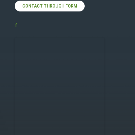
CONTACT THROUGH FORM