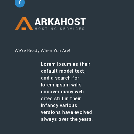
We're Ready When You Are!
Lorem Ipsum as their
default model text,
and a search for
lorem ipsum wills
uncover many web
sites still in their
infancy various
versions have evolved
always over the years.