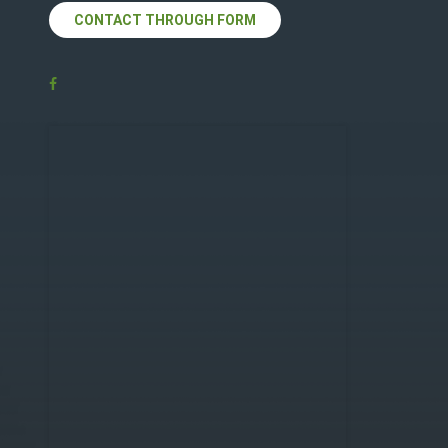
CONTACT THROUGH FORM