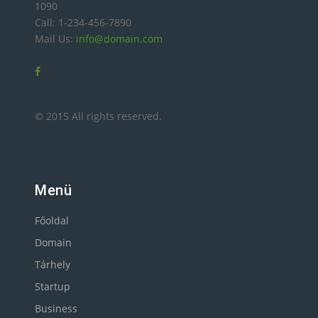
1090
Call: 1-234-456-7890
Mail Us:
info@domain.com
© 2015 All rights reserved.
Menü
Főoldal
Domain
Tárhely
Startup
Business