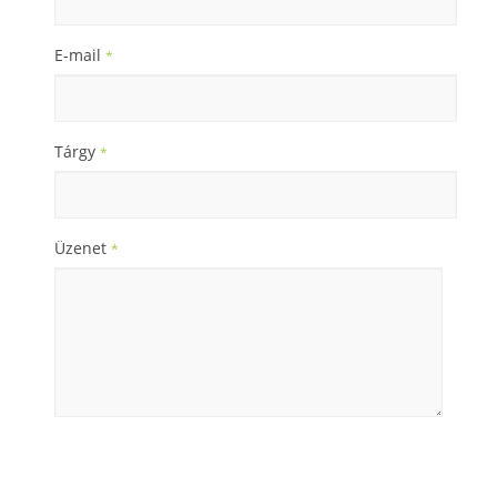
E-mail
*
Tárgy
*
Üzenet
*