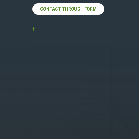
CONTACT THROUGH FORM